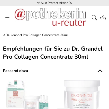
% Skin Protect Aktion %
<
Dr. Grandel Pro Collagen Concentrate 30ml
Empfehlungen für Sie zu Dr. Grandel
Pro Collagen Concentrate 30ml
Passend dazu