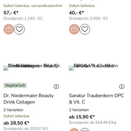
Sofort lieferbar, versandkostenfrei
Sofort lieferbar
57,- €*
40,- €*
Grundpreis: 1.140,- €/l
Grundpreis: 2.000,- €/l
Vegetarisch
Dr. Niedermaier Beauty
Sanatur Traubenkern OPC
Drink Collagen
& Vit. C
2 Varianten
2 Varianten
Sofort lieferbar
ab 15,90 €*
ab 28,50 €*
Grundpreis: ab 324,49 €/kg
Grundpreis: ab 203,57 €/l