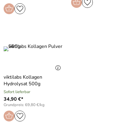
viktilabs Kollagen
Hydrolysat 500g
Sofort lieferbar
34,90 €*
Grundpreis: 69,80 €/kg