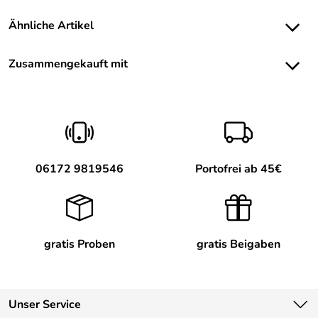
Ähnliche Artikel
Zusammengekauft mit
06172 9819546
Portofrei ab 45€
gratis Proben
gratis Beigaben
Unser Service