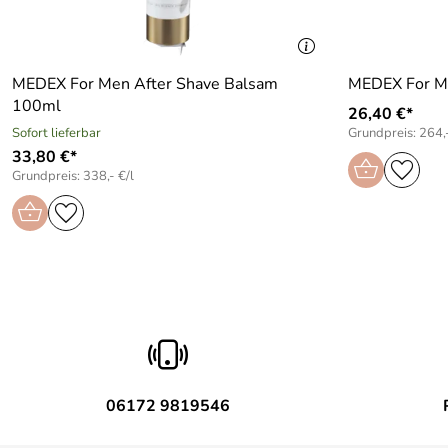
MEDEX For Men After Shave Balsam
MEDEX For M
100ml
26,40 €*
Sofort lieferbar
Grundpreis: 264,-
33,80 €*
Grundpreis: 338,- €/l
06172 9819546