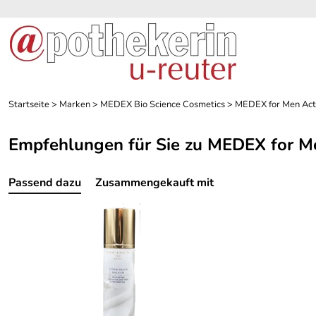
Startseite
>
Marken
>
MEDEX Bio Science Cosmetics
>
MEDEX for Men Act
Empfehlungen für Sie zu MEDEX for M
Passend dazu
Zusammengekauft mit