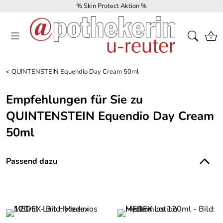
% Skin Protect Aktion %
<
QUINTENSTEIN Equendio Day Cream 50ml
Empfehlungen für Sie zu
QUINTENSTEIN Equendio Day Cream
50ml
Passend dazu