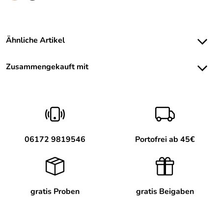
Ähnliche Artikel
Zusammengekauft mit
06172 9819546
Portofrei ab 45€
gratis Proben
gratis Beigaben