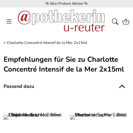
% Skin Protect Aktion %
<
Charlotte Concentré Intensif de la Mer 2x15ml
Empfehlungen für Sie zu Charlotte
Concentré Intensif de la Mer 2x15ml
Passend dazu