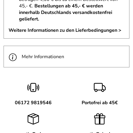
45,- €.
Bestellungen ab 45,- € werden
innerhalb Deutschlands versandkostenfrei
geliefert.
Weitere Informationen zu den Lieferbedingungen >
Mehr Informationen
06172 9819546
Portofrei ab 45€