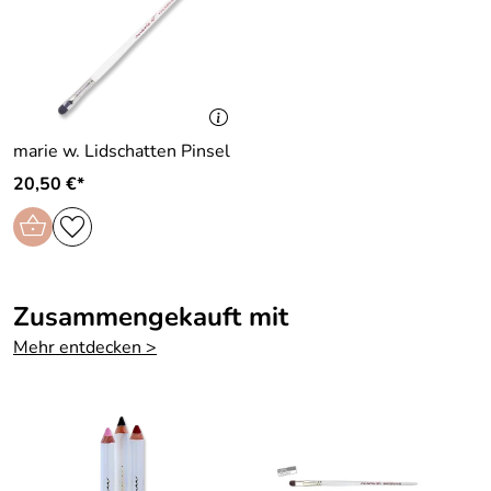
marie w. Lidschatten Pinsel
20,50 €*
Zusammengekauft mit
Mehr entdecken >