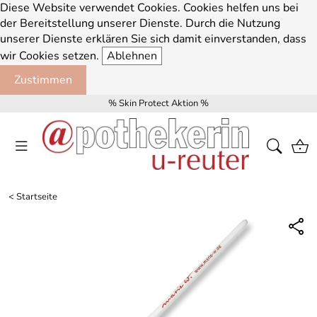
Diese Website verwendet Cookies. Cookies helfen uns bei
der Bereitstellung unserer Dienste. Durch die Nutzung
unserer Dienste erklären Sie sich damit einverstanden, dass
wir Cookies setzen.
Ablehnen
Zustimmen
% Skin Protect Aktion %
<
Startseite