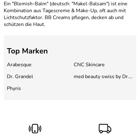
Ein "Blemish-Balm" (deutsch: "Makel-Balsam") ist eine
Kombination aus Tagescreme & Make-Up, oft auch mit
Lichtschutzfaktor. BB Creams pflegen, decken ab und
schützen die Haut.
Top Marken
Arabesque
CNC Skincare
Dr. Grandel
med beauty swiss by Dr.
Gerny
Phyris