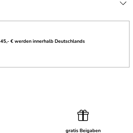
 45,- € werden innerhalb Deutschlands
gratis Beigaben