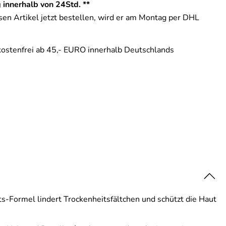
 innerhalb von 24Std. **
en Artikel jetzt bestellen, wird er am Montag per DHL
ostenfrei ab 45,- EURO innerhalb Deutschlands
its-Formel lindert Trockenheitsfältchen und schützt die Haut