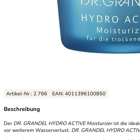
Artikel-Nr.: 2.766
EAN: 4011396100850
Beschreibung
Der
DR. GRANDEL HYDRO ACTIVE Moisturizer
ist die idea
vor weiterem Wasserverlust.
DR. GRANDEL HYDRO ACTIVE 