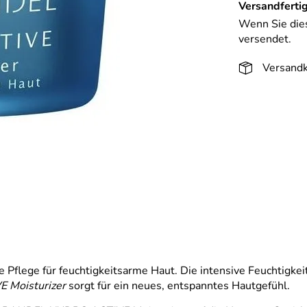
Versandfertig
Wenn Sie dies
versendet.
Versandk
le Pflege für feuchtigkeitsarme Haut. Die intensive Feuchtigke
Moisturizer
sorgt für ein neues, entspanntes Hautgefühl.