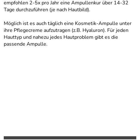
empfohlen 2-5x pro Jahr eine Ampullenkur über 14-32
Tage durchzuführen (je nach Hautbild).
Möglich ist es auch täglich eine Kosmetik-Ampulle unter
ihre Pflegecreme aufzutragen (z.B. Hyaluron). Für jeden
Hauttyp und nahezu jedes Hautproblem gibt es die
passende Ampulle.