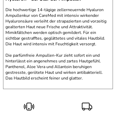
Die hochwertige 14-tägige zellerneuernde Hyaluron
Ampullenkur von CareMed mit intensiv wirkender
Hyaluronsäure verleiht der strapazierten und vorzeitig
gealterten Haut neue Frische und Attraktivität.
Mimikfältchen werden optisch gemildert. Für ein
sichtbar gestrafftes, geglättetes und vitales Hautbild.
Die Haut wird intensiv mit Feuchtigkeit versorgt.
Die parfümfreie Ampullen-Kur zieht sofort ein und
hinterlässt ein angenehmes und zartes Hautgefühl.
Panthenol, Aloe Vera und Allantoin beruhigen
gestresste, gerötete Haut und wirken antibakteriell.
Das Hautbild erscheint feiner und glatter.