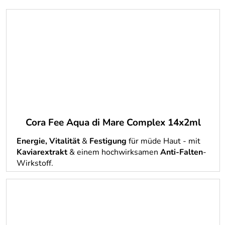
Cora Fee Aqua di Mare Complex 14x2ml
Energie, Vitalität
&
Festigung
für müde Haut - mit
Kaviarextrakt
& einem hochwirksamen
Anti-Falten
-
Wirkstoff.