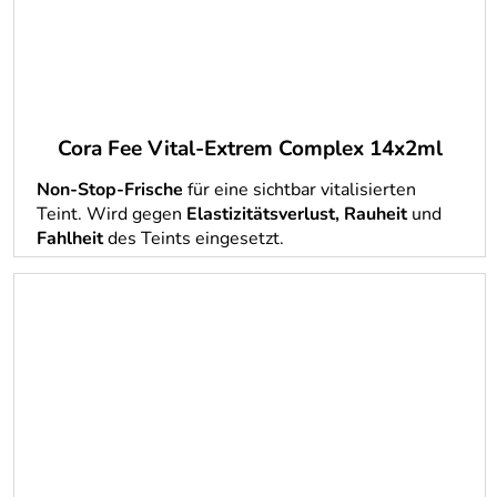
Cora Fee Vital-Extrem Complex 14x2ml
Non-Stop-Frische
für eine sichtbar vitalisierten
Teint. Wird gegen
Elastizitätsverlust, Rauheit
und
Fahlheit
des Teints eingesetzt.