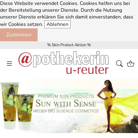
Diese Website verwendet Cookies. Cookies helfen uns bei
der Bereitstellung unserer Dienste. Durch die Nutzung
unserer Dienste erklären Sie sich damit einverstanden, dass
wir Cookies setzen.
Ablehnen
Zustimmen
% Skin Protect Aktion %