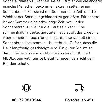
Sonne aufhalten zu können. Keine Haut ist wie die andere:
manche Menschen bekommen extrem selten einen
Sonnenbrand. Für sie ist der Sommer eine Zeit, um die
Wohltat der Sonne ungehindert zu genießen. Für andere
ist der Sommer eine schwierige Zeit, weil jeder
Sonnenstrahl zu viel für die Haut sein kann. Eine
schmerzhaft irritierte, gerötete Haut ist oft das Ergebnis.
Aber für jeden - auch für die, die nicht so schnell einen
Sonnenbrand bekommen - besteht die Gefahr, dass die
Haut langfristig geschädigt wird. Ein guter Schutz ist
darum für jeden sehr wichtig, besonders für Kinder!
MEDEX Sun with Sense bietet für jeden den richtigen
Rundumschutz.
06172 9819546
Portofrei ab 45€