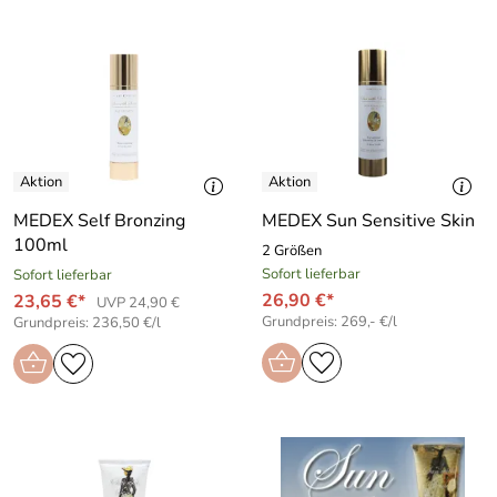
MEDEX Self Bronzing
MEDEX Sun Sensitive Skin
100ml
2 Größen
Sofort lieferbar
Sofort lieferbar
26,90 €*
23,65 €*
UVP 24,90 €
Grundpreis: 269,- €/l
Grundpreis: 236,50 €/l