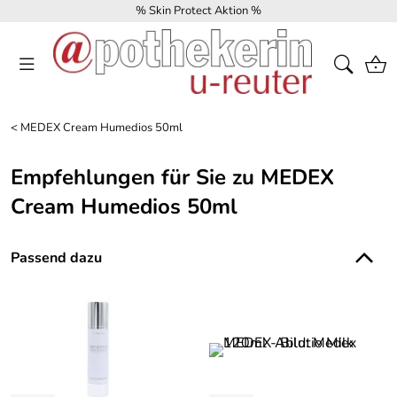
% Skin Protect Aktion %
<
MEDEX Cream Humedios 50ml
Empfehlungen für Sie zu MEDEX
Cream Humedios 50ml
Passend dazu