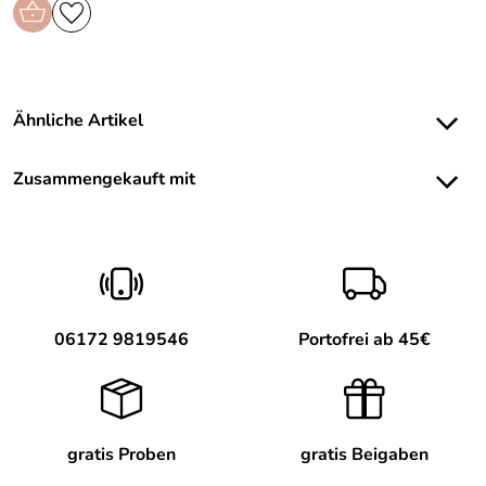
Ähnliche Artikel
Zusammengekauft mit
06172 9819546
Portofrei ab 45€
gratis Proben
gratis Beigaben