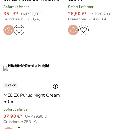
Sofort lieferbar
Sofort lieferbar
35,- €*
26,80 €*
UVP 37,50 €
UVP 28,20 €
Grundpreis: 1.750,- €/l
Grundpreis: 214,40 €/l
MEDEX Purus Night Cream
50ml
Sofort lieferbar
37,90 €*
UVP 39,90 €
Grundpreis: 758,- €/l