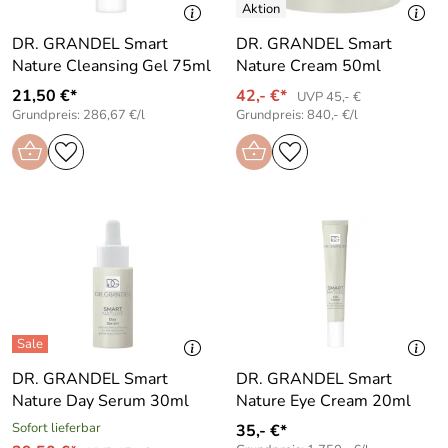
DR. GRANDEL Smart
DR. GRANDEL Smart
Nature Cleansing Gel 75ml
Nature Cream 50ml
21,50 €*
42,- €*
UVP 45,- €
Grundpreis: 286,67 €/l
Grundpreis: 840,- €/l
DR. GRANDEL Smart
DR. GRANDEL Smart
Nature Day Serum 30ml
Nature Eye Cream 20ml
Sofort lieferbar
35,- €*