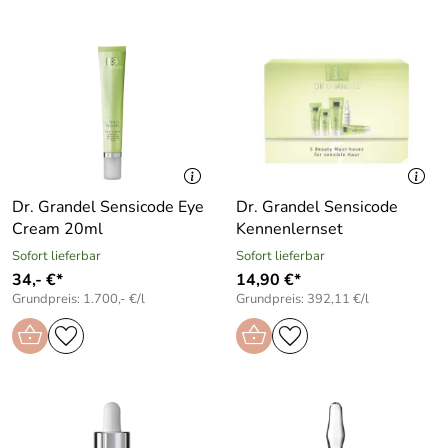
Dr. Grandel Sensicode Eye
Dr. Grandel Sensicode
Cream 20ml
Kennenlernset
Sofort lieferbar
Sofort lieferbar
34,- €*
14,90 €*
Grundpreis: 1.700,- €/l
Grundpreis: 392,11 €/l