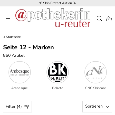
% Skin Protect Aktion %
<
Startseite
Seite 12 - Marken
860 Artikel
Arabesque
BeKeto
CNC Skincare
Sortieren
Filter (4)