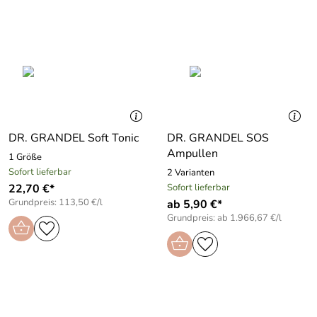
DR. GRANDEL Soft Tonic
DR. GRANDEL SOS
Ampullen
1 Größe
Sofort lieferbar
2 Varianten
22,70 €*
Sofort lieferbar
Grundpreis: 113,50 €/l
ab 5,90 €*
Grundpreis: ab 1.966,67 €/l