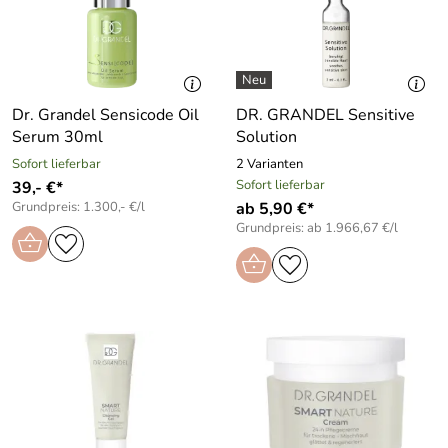
Dr. Grandel Sensicode Oil
DR. GRANDEL Sensitive
Serum 30ml
Solution
Sofort lieferbar
2 Varianten
Sofort lieferbar
39,- €*
Grundpreis: 1.300,- €/l
ab 5,90 €*
Grundpreis: ab 1.966,67 €/l