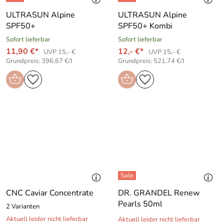
ULTRASUN Alpine
ULTRASUN Alpine
SPF50+
SPF50+ Kombi
Sofort lieferbar
Sofort lieferbar
11,90 €*
12,- €*
UVP 15,- €
UVP 15,- €
Grundpreis: 396,67 €/l
Grundpreis: 521,74 €/l
CNC Caviar Concentrate
DR. GRANDEL Renew
Pearls 50ml
2 Varianten
Aktuell leider nicht lieferbar
Aktuell leider nicht lieferbar