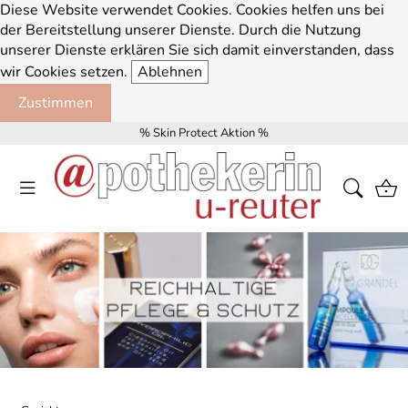
Diese Website verwendet Cookies. Cookies helfen uns bei
der Bereitstellung unserer Dienste. Durch die Nutzung
unserer Dienste erklären Sie sich damit einverstanden, dass
wir Cookies setzen.
Ablehnen
Zustimmen
% Skin Protect Aktion %